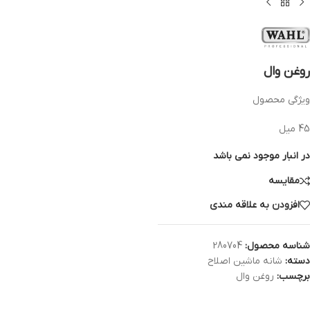
روغن وال
ویژگی محصول
45 میل
در انبار موجود نمی باشد
مقایسه
افزودن به علاقه مندی
شناسه محصول:
280704
دسته:
شانه ماشین اصلاح
برچسب:
روغن وال