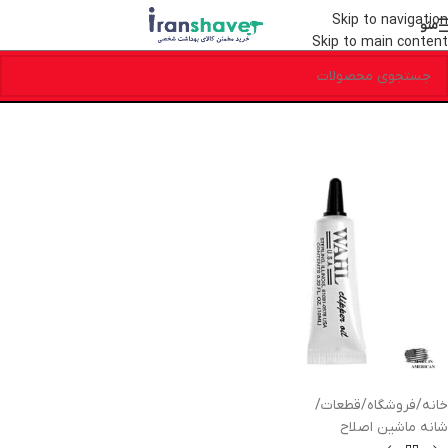
Skip to navigation
منو
Skip to main content
خانه
/
فروشگاه
/
قطعات
/
شانه ماشین اصلاح