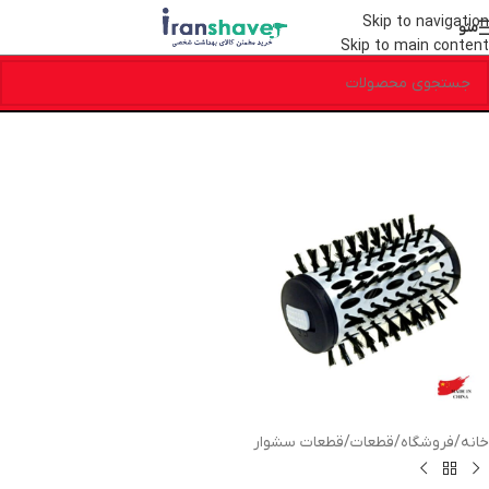
Skip to navigation
منو
Skip to main content
خانه
/
فروشگاه
/
قطعات
/
قطعات سشوار