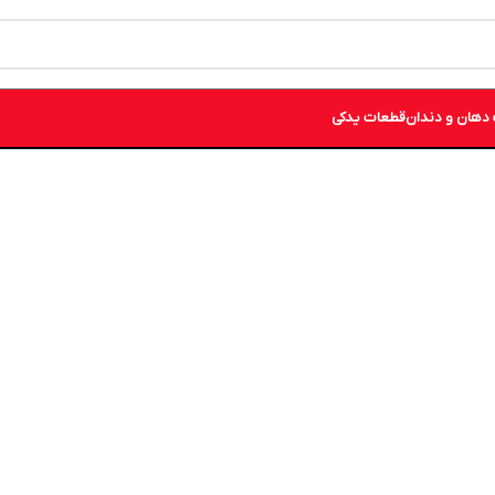
دهان و دندان
قطعات یدکی