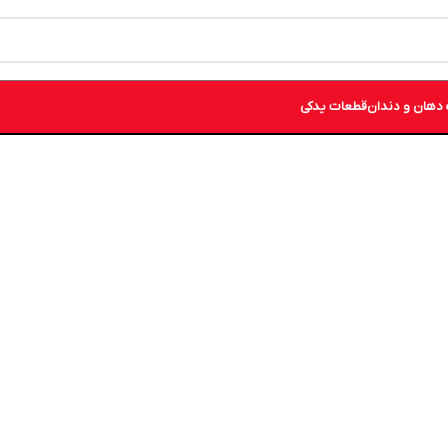
دهان و دندان
قطعات یدکی