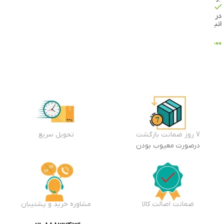
موجود
در
انبار
۱۸,۹۴۴,۰۰۰
تومان
افزودن
به سبد
خرید
7 روز ضمانت بازگشت
تحویل سریع
درصورت معیوب بودن
ضمانت اصالت کالا
مشاوره خرید و پشتیبان