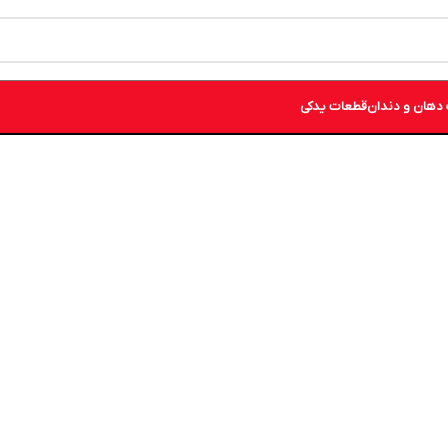
دهان و دندان
قطعات یدکی