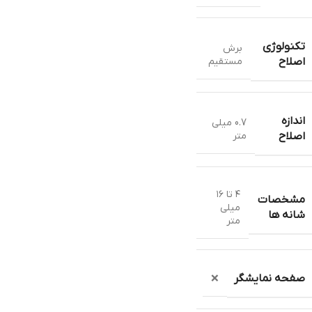
تکنولوژی
برش
مستقیم
اصلاح
اندازه
0.7 میلی
متر
اصلاح
۴ تا ۱۶
مشخصات
میلی
شانه ها
متر
صفحه نمایشگر
❌