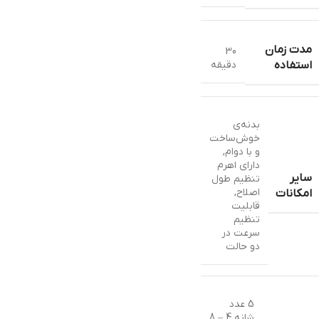
مدت زمان
30
دقیقه
استفاده
بدنه‌ی
خوش‌ساخت
و با دوام
,
دارای اهرم
سایر
تنظیم طول
اصلاح
,
امکانات
قابلیت
تنظیم
سرعت در
دو حالت
5 عدد
شانه 4 – 8