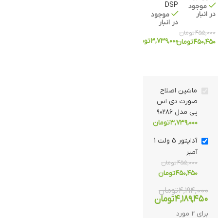
DSP
موجود
در انبار
موجود
در انبار
۴۵۵,۰۰۰
تومان
۳,۷۳۹,۰۰۰
تومان
۴۵۰,۴۵۰
تومان
ماشین اصلاح
صورت دی اس
پی مدل ۹۰۲۸۶
۳,۷۳۹,۰۰۰
تومان
آداپتور 5 ولت 1
آمپر
۴۵۵,۰۰۰
تومان
۴۵۰,۴۵۰
تومان
۴,۱۹۴,۰۰۰
تومان
۴,۱۸۹,۴۵۰
تومان
برای 2 مورد