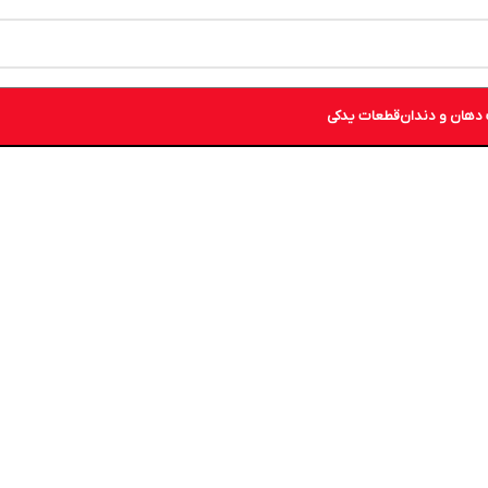
دهان و دندان
قطعات یدکی