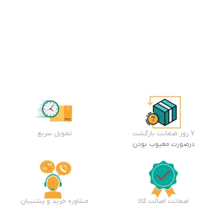
وال
موجود
در
انبار
افزودن
به سبد
خرید
7 روز ضمانت بازگشت
تحویل سریع
درصورت معیوب بودن
ضمانت اصالت کالا
مشاوره خرید و پشتیبان