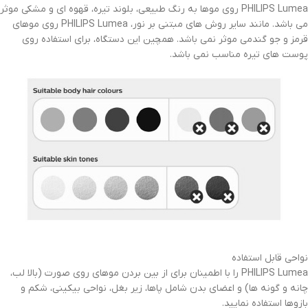
PHILIPS Lumea روی موها به رنگ طبیعی، بلوند تیره، قهوه ای و مشکی موثر
می باشد. مانند سایر روش های مبتنی بر نور، PHILIPS Lumea روی موهای
قرمز و جو گندمی موثر نمی باشد. همچین این دستگاه، برای استفاده روی
پوست های تیره مناسب نمی باشد.
نواحی قابل استفاده
PHILIPS Lumea را با اطمینان برای از بین بردن موهای روی صورت (بالا لب،
چانه و گونه ها) و اعضای بدن شامل پاها، زیر بغل، نواحی بیکینی، شکم و
بازوها استفاده نمایید.