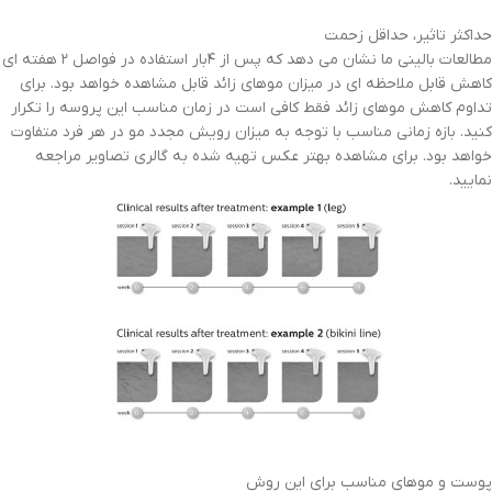
حداکثر تاثیر، حداقل زحمت
مطالعات بالینی ما نشان می دهد که پس از ۴بار استفاده در فواصل ۲ هفته ای
کاهش قابل ملاحظه ای در میزان موهای زائد قابل مشاهده خواهد بود. برای
تداوم کاهش موهای زائد فقط کافی است در زمان مناسب این پروسه را تکرار
کنید. بازه زمانی مناسب با توجه به میزان رویش مجدد مو در هر فرد متفاوت
خواهد بود. برای مشاهده بهتر عکس تهیه شده به گالری تصاویر مراجعه
نمایید.
پوست و موهای مناسب برای این روش