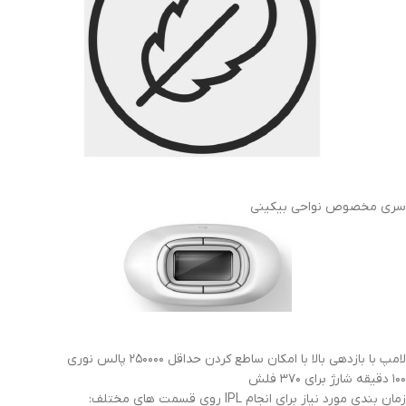
سری مخصوص نواحی بیکینی
لامپ با بازدهی بالا با امکان ساطع کردن حداقل ۲۵۰۰۰۰ پالس نوری
۱۰۰ دقیقه شارژ برای ۳۷۰ فلش
زمان بندی مورد نیاز برای انجام IPL روی قسمت های مختلف: