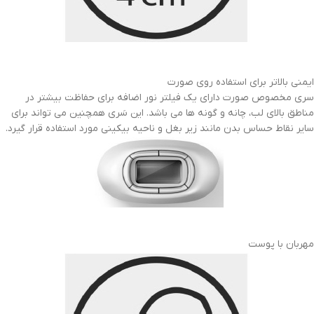
ایمنی بالاتر برای استفاده روی صورت
سری مخصوص صورت دارای یک فیلتر نور اضافه برای حفاظت بیشتر در
مناطق بالای لب، چانه و گونه ها می باشد. این سَری همچنین می تواند برای
سایر نقاط حساس بدن مانند زیر بغل و ناحیه بیکینی مورد استفاده قرار گیرد.
مهربان با پوست