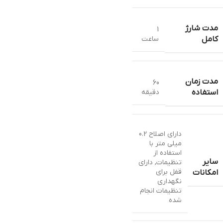
مدت شارژ
1
ساعت
کامل
مدت زمان
60
دقیقه
استفاده
دارای اصلاح 0.2
میلی متر با
استفاده از
سایر
تنظیمات
,
دارای
قفل برای
امکانات
نگهداری
تنظیمات انجام
شده